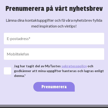
Prenumerera på vårt nyhetsbrev
Lämna dina kontaktuppgifter och få våra nyhetsbrev fyllda
med inspiration och vintips!
Jag har tagit del av MyTastes
sekretesspolicy
och
godkänner att mina uppgifter hanteras och lagras enligt
denna.*
Prenumerera