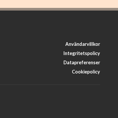
Användarvillkor
Integritetspolicy
Datapreferenser
Cookiepolicy