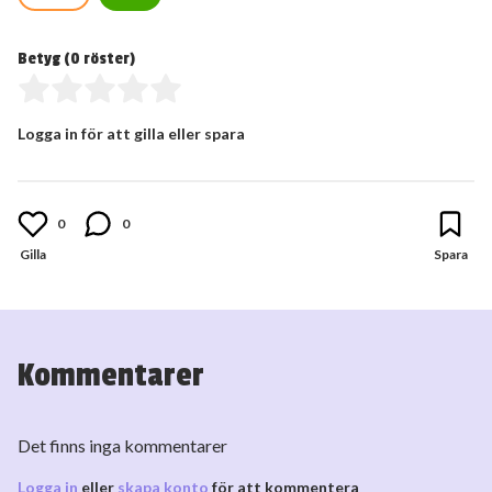
Betyg (
0
röster)
Logga in för att gilla eller spara
0
0
Kommentarer
Det finns inga kommentarer
Logga in
eller
skapa konto
för att kommentera