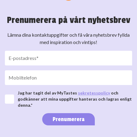
Prenumerera på vårt nyhetsbrev
Lämna dina kontaktuppgifter och få våra nyhetsbrev fyllda
med inspiration och vintips!
Jag har tagit del av MyTastes
sekretesspolicy
och
godkänner att mina uppgifter hanteras och lagras enligt
denna.*
Prenumerera