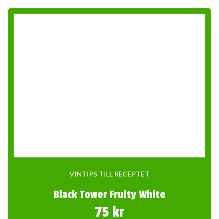
VINTIPS TILL RECEPTET
Black Tower Fruity White
75 kr