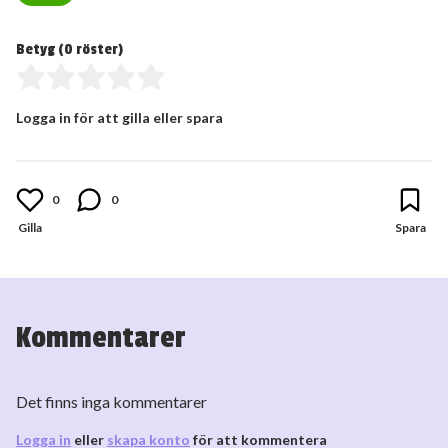
Betyg (
0
röster)
Logga in för att gilla eller spara
0
0
Kommentarer
Det finns inga kommentarer
Logga in
eller
skapa konto
för att kommentera