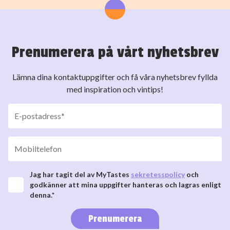
Prenumerera på vårt nyhetsbrev
Lämna dina kontaktuppgifter och få våra nyhetsbrev fyllda
med inspiration och vintips!
Jag har tagit del av MyTastes
sekretesspolicy
och
godkänner att mina uppgifter hanteras och lagras enligt
denna.*
Prenumerera