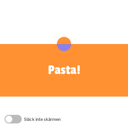
Pasta!
Släck inte skärmen