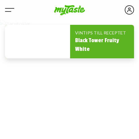
VINTIPS TILL RECEPTET
Black Tower Fruity
White