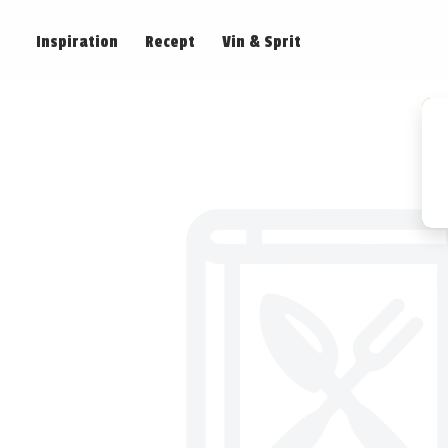
Inspiration
Recept
Vin & Sprit