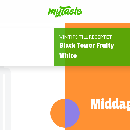
VINTIPS TILL RECEPTET
Black Tower Fruity
White
Middag