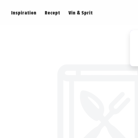
Inspiration
Recept
Vin & Sprit