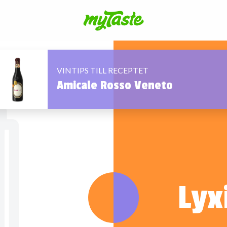
VINTIPS TILL RECEPTET
Amicale Rosso Veneto
Lyx