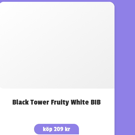
Black Tower Fruity White BIB
köp 209 kr