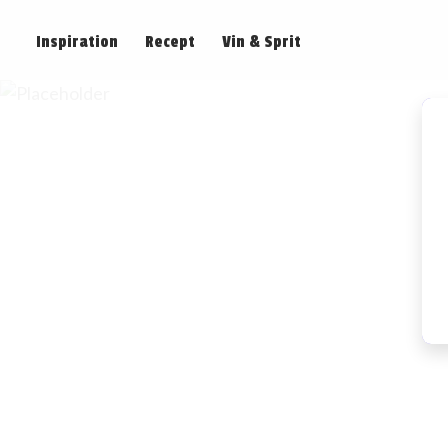
Inspiration
Recept
Vin & Sprit