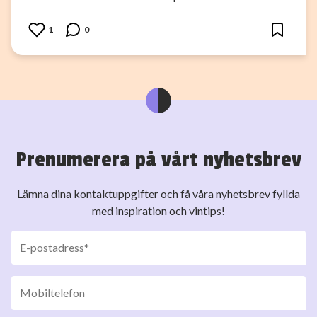
1
0
Prenumerera på vårt nyhetsbrev
Lämna dina kontaktuppgifter och få våra nyhetsbrev fyllda
med inspiration och vintips!