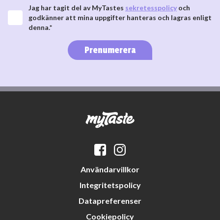
Jag har tagit del av MyTastes
sekretesspolicy
och
godkänner att mina uppgifter hanteras och lagras enligt
denna.*
Prenumerera
Användarvillkor
Integritetspolicy
Datapreferenser
Cookiepolicy