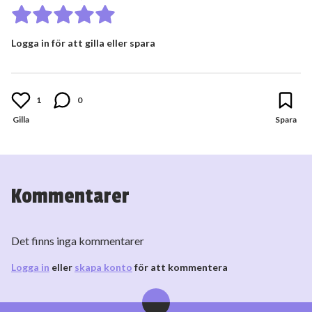
Logga in för att gilla eller spara
1
0
Kommentarer
Det finns inga kommentarer
Logga in
eller
skapa konto
för att kommentera