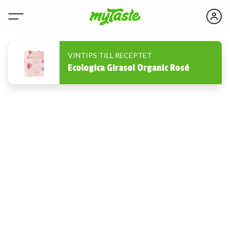
VINTIPS TILL RECEPTET
Ecologica Girasol Organic Rosé