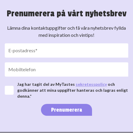
Prenumerera på vårt nyhetsbrev
Lämna dina kontaktuppgifter och få våra nyhetsbrev fyllda
med inspiration och vintips!
Jag har tagit del av MyTastes
sekretesspolicy
och
godkänner att mina uppgifter hanteras och lagras enligt
denna.*
Prenumerera