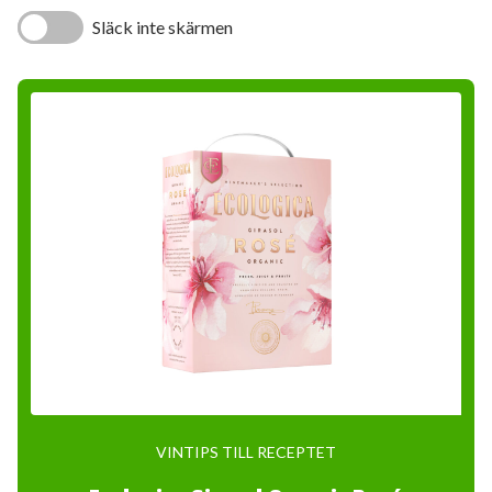
Släck inte skärmen
VINTIPS TILL RECEPTET