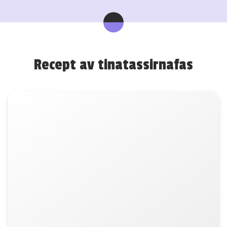
Recept av tinatassirnafas