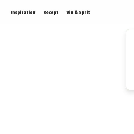
Inspiration
Recept
Vin & Sprit