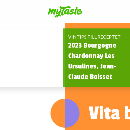
VINTIPS TILL RECEPTET
2023 Bourgogne
Chardonnay Les
Ursulines, Jean-
Claude Boisset
Vita 