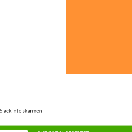
Släck inte skärmen