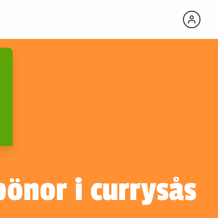
bönor i currysås