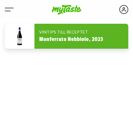
VINTIPS TILL RECEPTET
Monferrato Nebbiolo, 2023