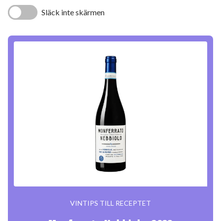
Släck inte skärmen
VINTIPS TILL RECEPTET