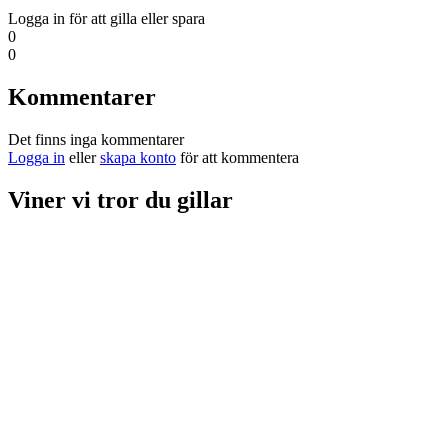
Logga in för att gilla eller spara
0
0
Kommentarer
Det finns inga kommentarer
Logga in
eller
skapa konto
för att kommentera
Viner vi tror du gillar