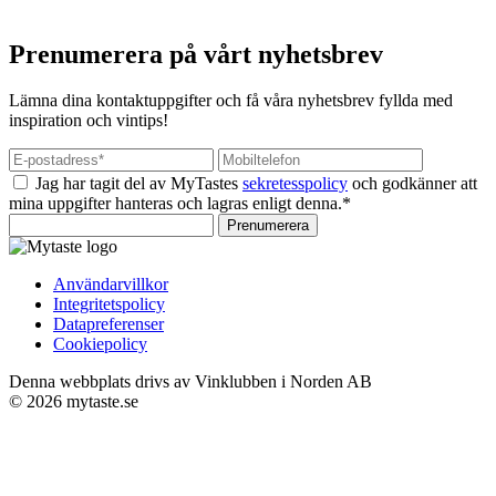
Prenumerera på vårt nyhetsbrev
Lämna dina kontaktuppgifter och få våra nyhetsbrev fyllda med
inspiration och vintips!
Jag har tagit del av MyTastes
sekretesspolicy
och godkänner att
mina uppgifter hanteras och lagras enligt denna.*
Prenumerera
Användarvillkor
Integritetspolicy
Datapreferenser
Cookiepolicy
Denna webbplats drivs av Vinklubben i Norden AB
© 2026 mytaste.se