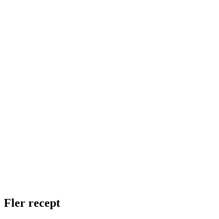
Fler recept