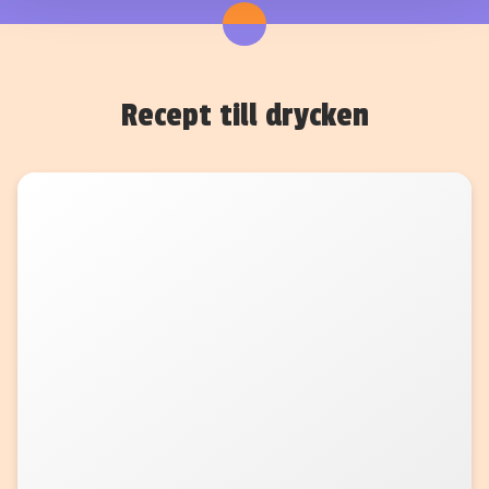
Recept till drycken