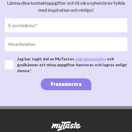
Lämna dina kontaktuppgifter och få våra nyhetsbrev fyllda
med inspiration och vintips!
Jag har tagit del av MyTastes
sekretesspolicy
och
godkänner att mina uppgifter hanteras och lagras enligt
denna.*
Prenumerera