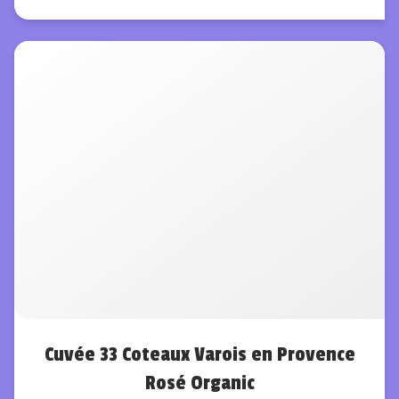
Cuvée 33 Coteaux Varois en Provence
Rosé Organic