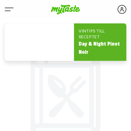
VINTIPS TILL
RECEPTET
Day & Night Pinot
Noir