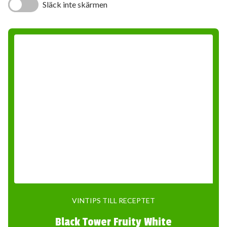
Släck inte skärmen
VINTIPS TILL RECEPTET
Black Tower Fruity White