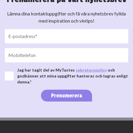
Lämna dina kontaktuppgifter och få våra nyhetsbrev fyllda
med inspiration och vintips!
Jag har tagit del av MyTastes
sekretesspolicy
och
godkänner att mina uppgifter hanteras och lagras enligt
denna.*
Prenumerera