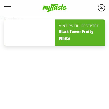
VINTIPS TILL RECEPTET
Black Tower Fruity
White