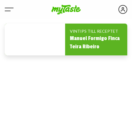
VINTIPS TILL RECEPTET
Manuel Formigo Finca
Teira Ribeiro