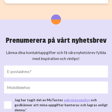
Prenumerera på vårt nyhetsbrev
Lämna dina kontaktuppgifter och få våra nyhetsbrev fyllda
med inspiration och vintips!
Jag har tagit del av MyTastes
sekretesspolicy
och
godkänner att mina uppgifter hanteras och lagras enligt
denna.*