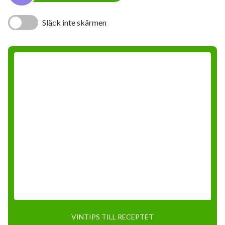
Släck inte skärmen
VINTIPS TILL RECEPTET