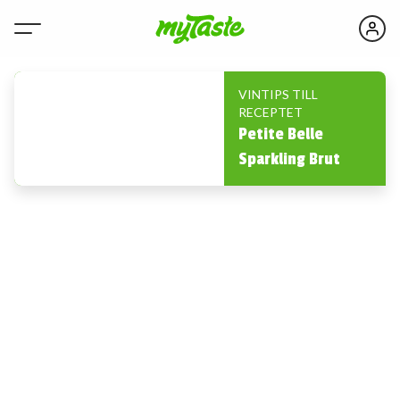
VINTIPS TILL
RECEPTET
Petite Belle
Sparkling Brut