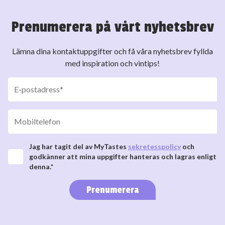
Prenumerera på vårt nyhetsbrev
Lämna dina kontaktuppgifter och få våra nyhetsbrev fyllda
med inspiration och vintips!
Jag har tagit del av MyTastes
sekretesspolicy
och
godkänner att mina uppgifter hanteras och lagras enligt
denna.*
Prenumerera