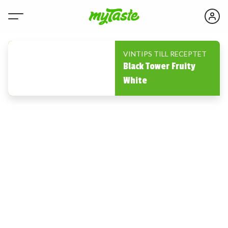
VINTIPS TILL RECEPTET
Black Tower Fruity
White