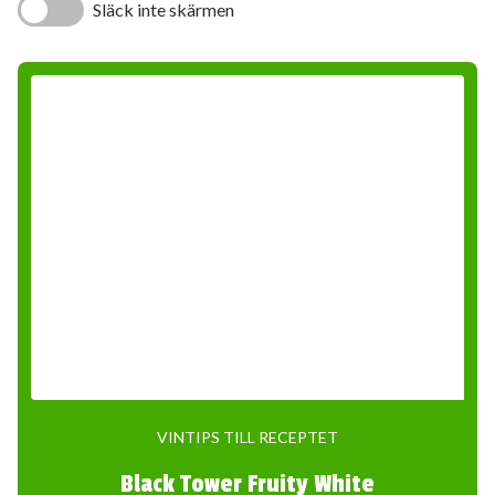
Släck inte skärmen
VINTIPS TILL RECEPTET
Black Tower Fruity White