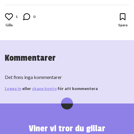
1
0
Kommentarer
Det finns inga kommentarer
Logga in
eller
skapa konto
för att kommentera
Viner vi tror du gillar