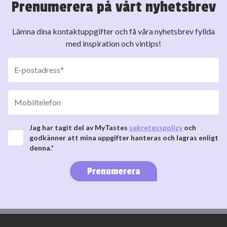
Prenumerera på vårt nyhetsbrev
Lämna dina kontaktuppgifter och få våra nyhetsbrev fyllda
med inspiration och vintips!
Jag har tagit del av MyTastes
sekretesspolicy
och
godkänner att mina uppgifter hanteras och lagras enligt
denna.*
Prenumerera