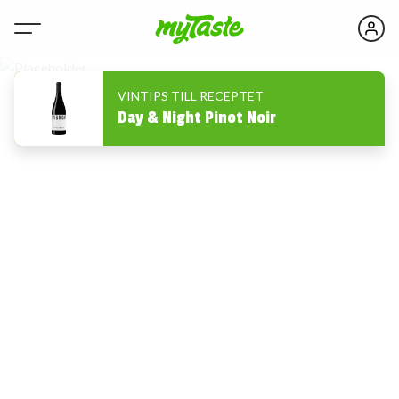
VINTIPS TILL RECEPTET
Day & Night Pinot Noir