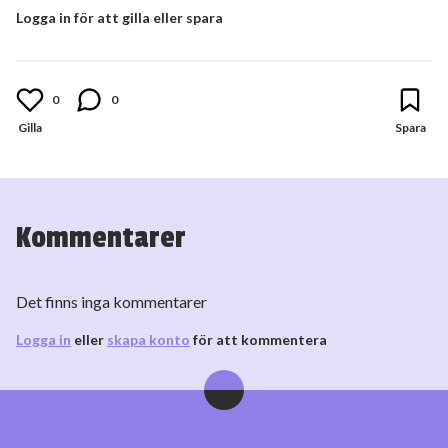
Logga in för att gilla eller spara
0
0
Kommentarer
Det finns inga kommentarer
Logga in
eller
skapa konto
för att kommentera