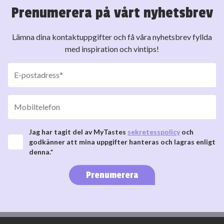
Prenumerera på vårt nyhetsbrev
Lämna dina kontaktuppgifter och få våra nyhetsbrev fyllda
med inspiration och vintips!
Jag har tagit del av MyTastes
sekretesspolicy
och
godkänner att mina uppgifter hanteras och lagras enligt
denna.*
Prenumerera