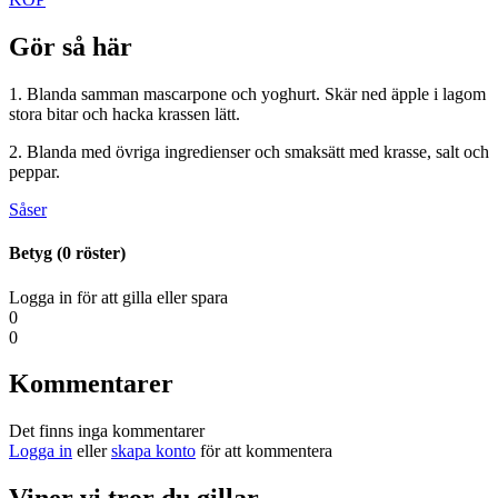
Gör så här
1. Blanda samman mascarpone och yoghurt. Skär ned äpple i lagom
stora bitar och hacka krassen lätt.
2. Blanda med övriga ingredienser och smaksätt med krasse, salt och
peppar.
Såser
Betyg (
0
röster)
Logga in för att gilla eller spara
0
0
Kommentarer
Det finns inga kommentarer
Logga in
eller
skapa konto
för att kommentera