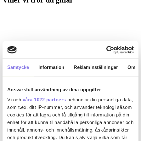
Viner vi tror du gillar
Samtycke
Information
Reklaminställningar
Om
Ansvarsfull användning av dina uppgifter
Vi och
våra 1022 partners
behandlar din personliga data,
som t.ex. ditt IP-nummer, och använder teknologi såsom
cookies för att lagra och få tillgång till information på din
enhet för att kunna tillhandahålla personliga annonser och
innehåll, annons- och innehållsmätning, åskådarinsikter
och produktutveckling. Du kan själv välja vilka som får