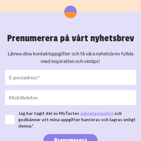
Prenumerera på vårt nyhetsbrev
Lämna dina kontaktuppgifter och få våra nyhetsbrev fyllda
med inspiration och vintips!
Jag har tagit del av MyTastes
sekretesspolicy
och
godkänner att mina uppgifter hanteras och lagras enligt
denna.*
Prenumerera