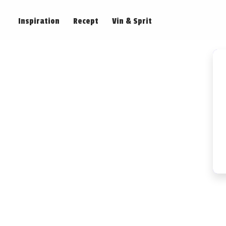
Inspiration
Recept
Vin & Sprit