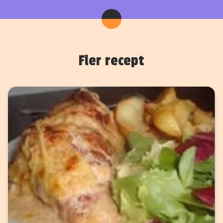
Fler recept