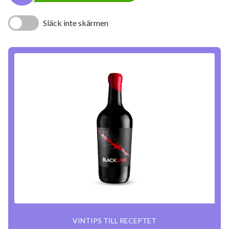
Släck inte skärmen
VINTIPS TILL RECEPTET