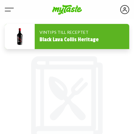
VINTIPS TILL RECEPTET
Black Lava Collis Heritage