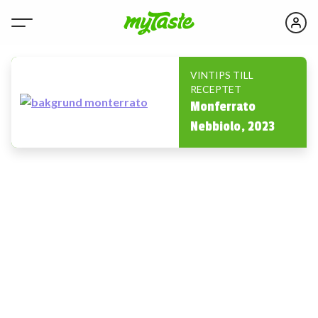
VINTIPS TILL
RECEPTET
Monferrato
Nebbiolo, 2023