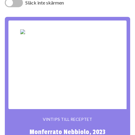
Släck inte skärmen
VINTIPS TILL RECEPTET
Monferrato Nebbiolo, 2023