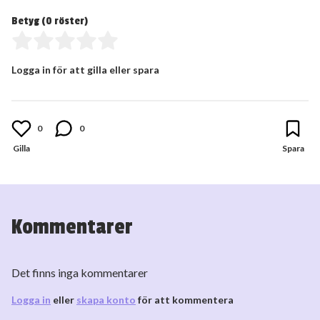
Betyg (
0
röster)
Logga in för att gilla eller spara
0
0
Kommentarer
Det finns inga kommentarer
Logga in
eller
skapa konto
för att kommentera