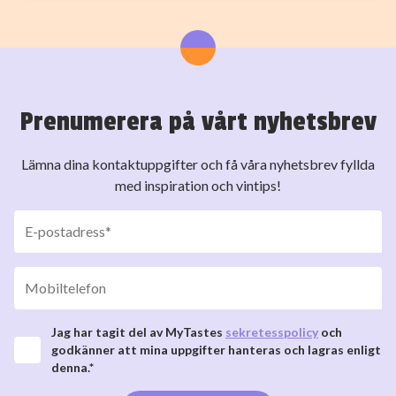
Prenumerera på vårt nyhetsbrev
Lämna dina kontaktuppgifter och få våra nyhetsbrev fyllda
med inspiration och vintips!
Jag har tagit del av MyTastes
sekretesspolicy
och
godkänner att mina uppgifter hanteras och lagras enligt
denna.*