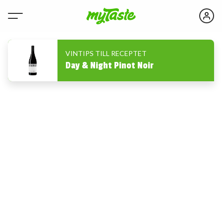
VINTIPS TILL RECEPTET
Day & Night Pinot Noir