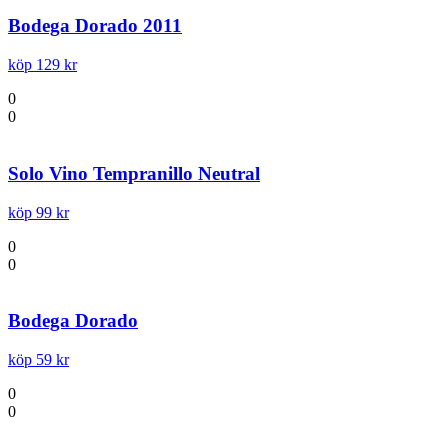
Bodega Dorado 2011
köp 129 kr
0
0
Solo Vino Tempranillo Neutral
köp 99 kr
0
0
Bodega Dorado
köp 59 kr
0
0