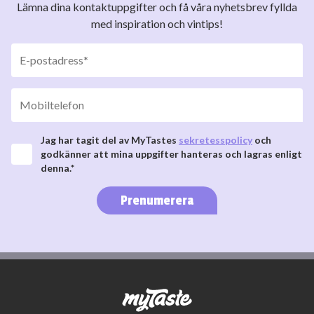
Lämna dina kontaktuppgifter och få våra nyhetsbrev fyllda
med inspiration och vintips!
Jag har tagit del av MyTastes
sekretesspolicy
och
godkänner att mina uppgifter hanteras och lagras enligt
denna.*
Prenumerera