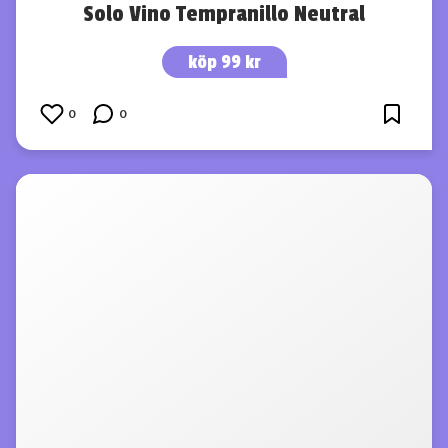
Solo Vino Tempranillo Neutral
köp 99 kr
0
0