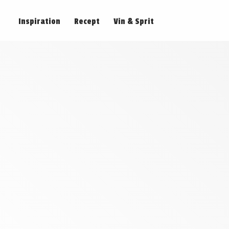
Inspiration
Recept
Vin & Sprit