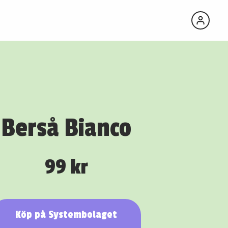
Berså Bianco
99 kr
Köp på Systembolaget