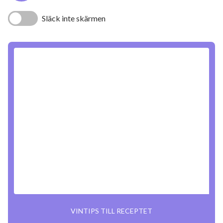
Släck inte skärmen
VINTIPS TILL RECEPTET