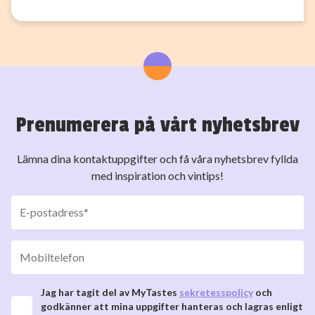
Prenumerera på vårt nyhetsbrev
Lämna dina kontaktuppgifter och få våra nyhetsbrev fyllda
med inspiration och vintips!
Jag har tagit del av MyTastes
sekretesspolicy
och
godkänner att mina uppgifter hanteras och lagras enligt