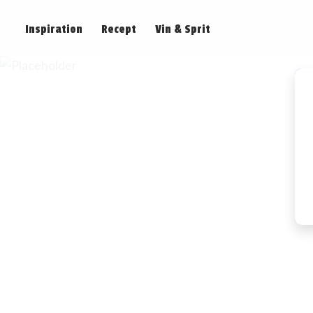
Inspiration
Recept
Vin & Sprit