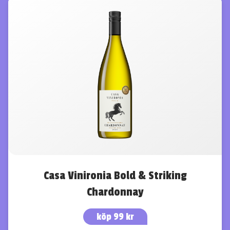
Casa Vinironia Bold & Striking
Chardonnay
köp 99 kr