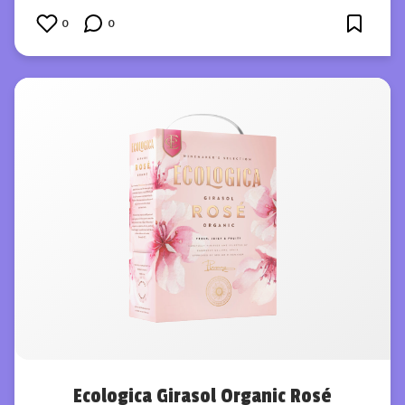
0
0
Ecologica Girasol Organic Rosé