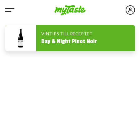
VINTIPS TILL RECEPTET
Day & Night Pinot Noir