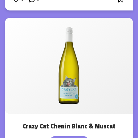
Crazy Cat Chenin Blanc & Muscat