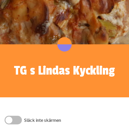
TG s Lindas Kyckling
Släck inte skärmen