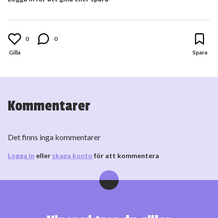
0
0
Kommentarer
Det finns inga kommentarer
Logga in
eller
skapa konto
för att kommentera