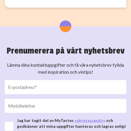
Prenumerera på vårt nyhetsbrev
Lämna dina kontaktuppgifter och få våra nyhetsbrev fyllda
med inspiration och vintips!
Jag har tagit del av MyTastes
sekretesspolicy
och
godkänner att mina uppgifter hanteras och lagras enligt