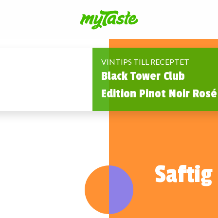
VINTIPS TILL RECEPTET
Black Tower Club
Edition Pinot Noir Rosé
Saftig