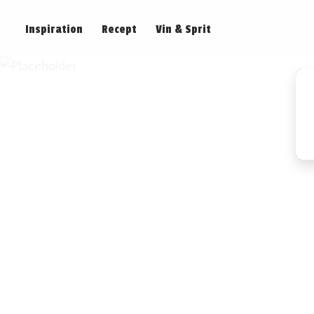
Inspiration
Recept
Vin & Sprit