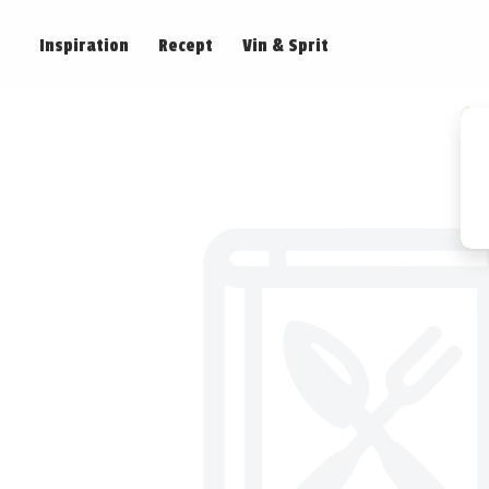
Inspiration
Recept
Vin & Sprit