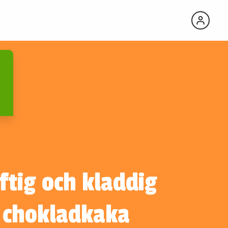
ftig och kladdig
chokladkaka