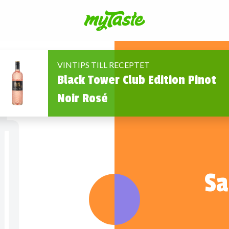
VINTIPS TILL RECEPTET
Black Tower Club Edition Pinot
Noir Rosé
Sa