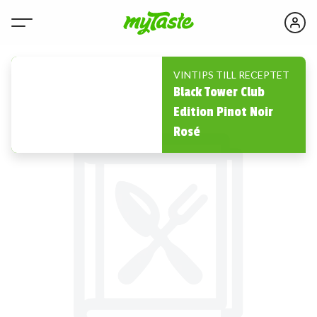
VINTIPS TILL RECEPTET
Black Tower Club
Edition Pinot Noir
Rosé