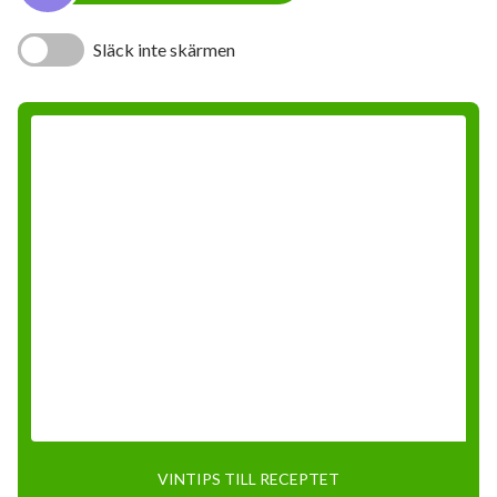
Släck inte skärmen
VINTIPS TILL RECEPTET