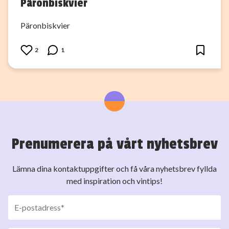
Päronbiskvier
Päronbiskvier
2
1
Prenumerera på vårt nyhetsbrev
Lämna dina kontaktuppgifter och få våra nyhetsbrev fyllda
med inspiration och vintips!