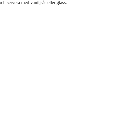
ch servera med vaniljsås eller glass.