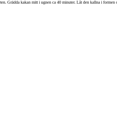
ten. Grädda kakan mitt i ugnen ca 40 minuter. Låt den kallna i formen o