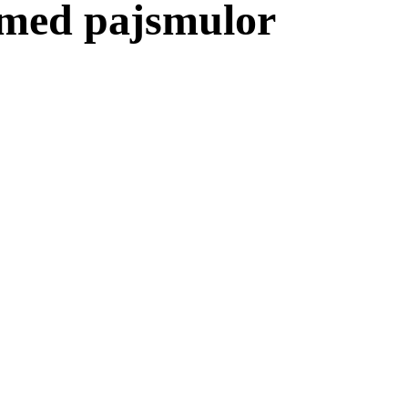
med pajsmulor