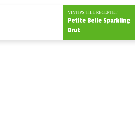
VINTIPS TILL RECEPTET
Petite Belle Sparkling
Brut