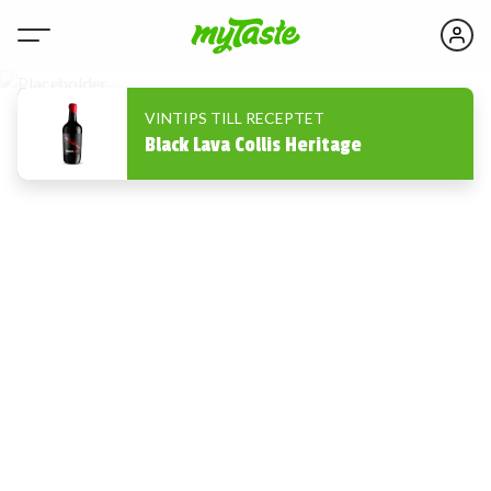
VINTIPS TILL RECEPTET
Black Lava Collis Heritage