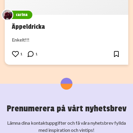
carina
Äppeldricka
Enkelt!!!
1
1
Prenumerera på vårt nyhetsbrev
Lämna dina kontaktuppgifter och få våra nyhetsbrev fyllda
med inspiration och vintips!