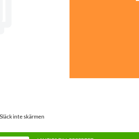
Släck inte skärmen