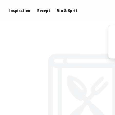
Inspiration
Recept
Vin & Sprit