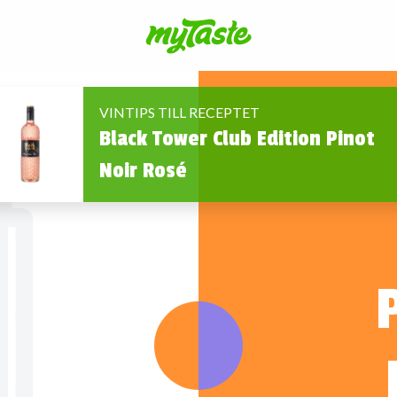
VINTIPS TILL RECEPTET
Black Tower Club Edition Pinot
Noir Rosé