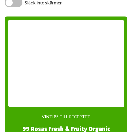
Släck inte skärmen
VINTIPS TILL RECEPTET
99 Rosas Fresh & Fruity Organic