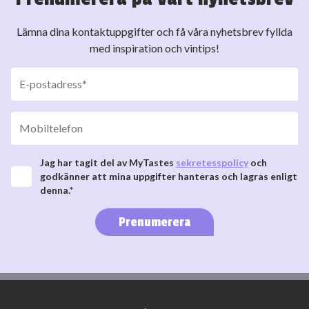
Lämna dina kontaktuppgifter och få våra nyhetsbrev fyllda
med inspiration och vintips!
Jag har tagit del av MyTastes
sekretesspolicy
och
godkänner att mina uppgifter hanteras och lagras enligt
denna.*
Prenumerera