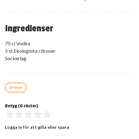
Ingredienser
75 cl Vodka
5 st Ekologiska citroner
Sockerlag
Drinkar
Betyg (
0
röster)
Logga in för att gilla eller spara