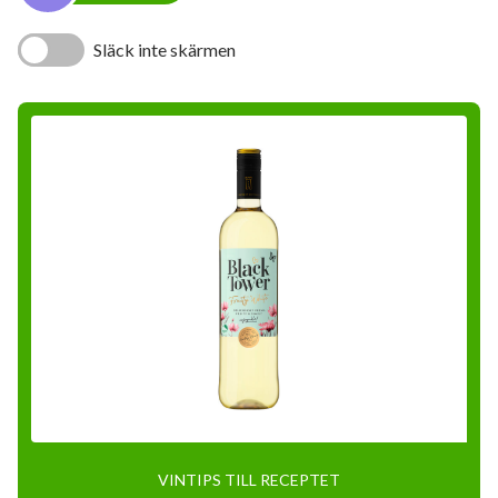
Släck inte skärmen
VINTIPS TILL RECEPTET