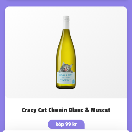
Crazy Cat Chenin Blanc & Muscat
köp 99 kr