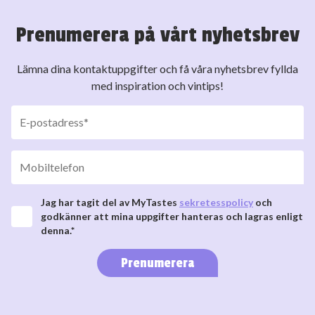
Prenumerera på vårt nyhetsbrev
Lämna dina kontaktuppgifter och få våra nyhetsbrev fyllda
med inspiration och vintips!
Jag har tagit del av MyTastes
sekretesspolicy
och
godkänner att mina uppgifter hanteras och lagras enligt
denna.*
Prenumerera