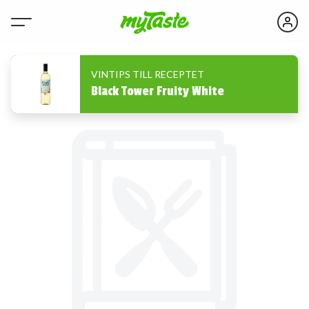
VINTIPS TILL RECEPTET
Black Tower Fruity White