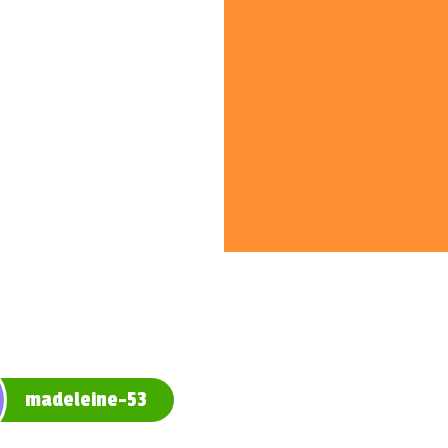
madeleine-53