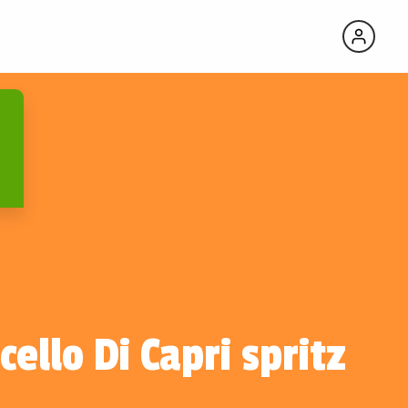
ello Di Capri spritz