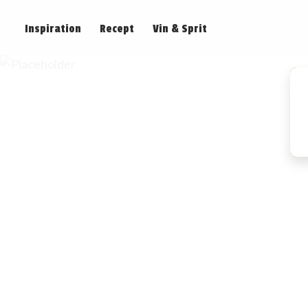
Inspiration
Recept
Vin & Sprit