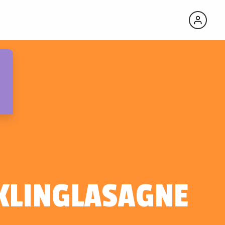
KLINGLASAGNE