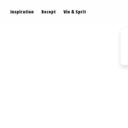
Inspiration
Recept
Vin & Sprit