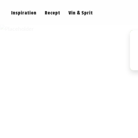
Inspiration
Recept
Vin & Sprit