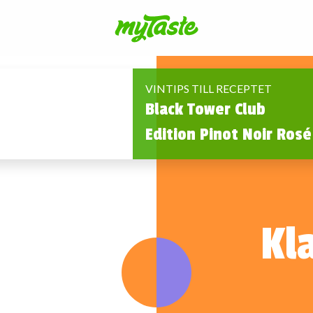
VINTIPS TILL RECEPTET
Black Tower Club
Edition Pinot Noir Rosé
Kl