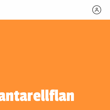
antarellflan