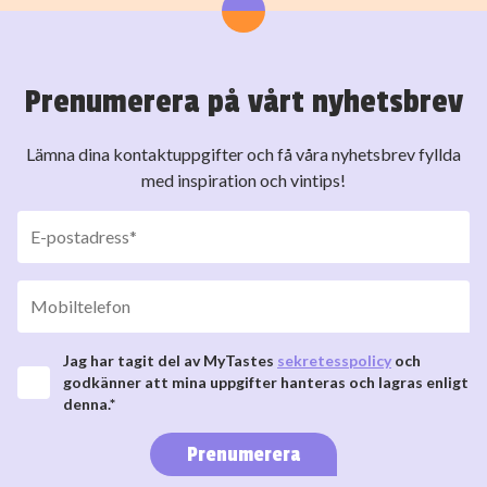
Prenumerera på vårt nyhetsbrev
Lämna dina kontaktuppgifter och få våra nyhetsbrev fyllda
med inspiration och vintips!
Jag har tagit del av MyTastes
sekretesspolicy
och
godkänner att mina uppgifter hanteras och lagras enligt
denna.*
Prenumerera