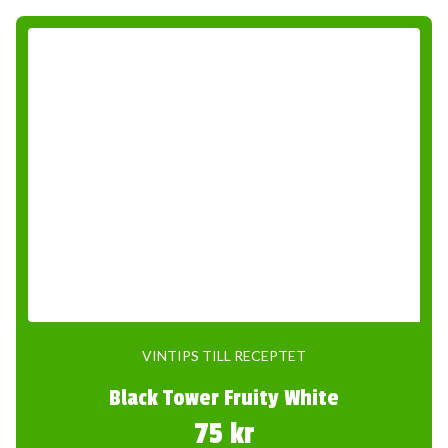
VINTIPS TILL RECEPTET
Black Tower Fruity White
75 kr