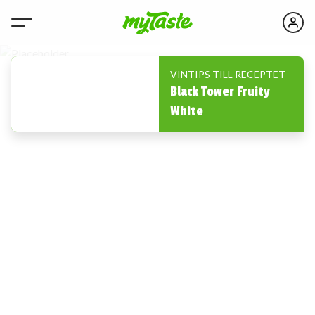
VINTIPS TILL RECEPTET
Black Tower Fruity
White