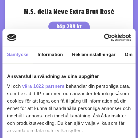
N.S. della Neve Extra Brut Rosé
köp 299 kr
0
0
Samtycke
Information
Reklaminställningar
Om
Ansvarsfull användning av dina uppgifter
Vi och
våra 1022 partners
behandlar din personliga data,
som t.ex. ditt IP-nummer, och använder teknologi såsom
cookies för att lagra och få tillgång till information på din
enhet för att kunna tillhandahålla personliga annonser och
innehåll, annons- och innehållsmätning, åskådarinsikter
och produktutveckling. Du kan själv välja vilka som får
använda din data och i vilka syften.