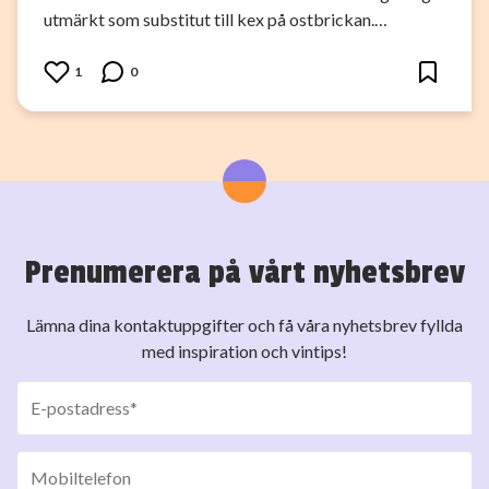
utmärkt som substitut till kex på ostbrickan.…
1
0
Prenumerera på vårt nyhetsbrev
Lämna dina kontaktuppgifter och få våra nyhetsbrev fyllda
med inspiration och vintips!