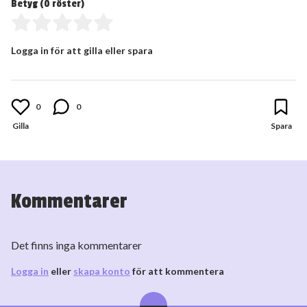
Betyg (
0
röster)
Logga in för att gilla eller spara
0
0
Kommentarer
Det finns inga kommentarer
Logga in
eller
skapa konto
för att kommentera