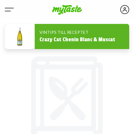
VINTIPS TILL RECEPTET
Crazy Cat Chenin Blanc & Muscat