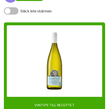
Släck inte skärmen
VINTIPS TILL RECEPTET