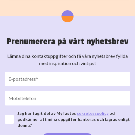
Prenumerera på vårt nyhetsbrev
Lämna dina kontaktuppgifter och få våra nyhetsbrev fyllda
med inspiration och vintips!
Jag har tagit del av MyTastes
sekretesspolicy
och
godkänner att mina uppgifter hanteras och lagras enligt
denna.*