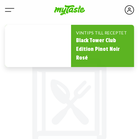
VINTIPS TILL RECEPTET
Black Tower Club
Edition Pinot Noir
Rosé