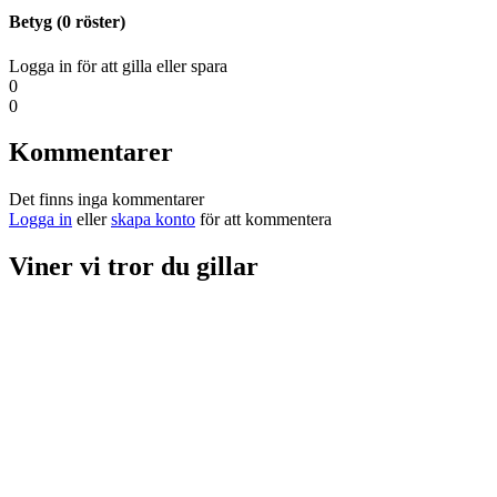
Betyg (
0
röster)
Logga in för att gilla eller spara
0
0
Kommentarer
Det finns inga kommentarer
Logga in
eller
skapa konto
för att kommentera
Viner vi tror du gillar