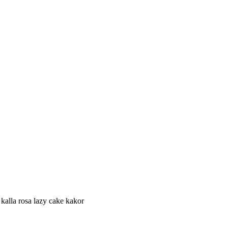
 kalla rosa lazy cake kakor