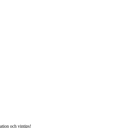
ation och vintips!