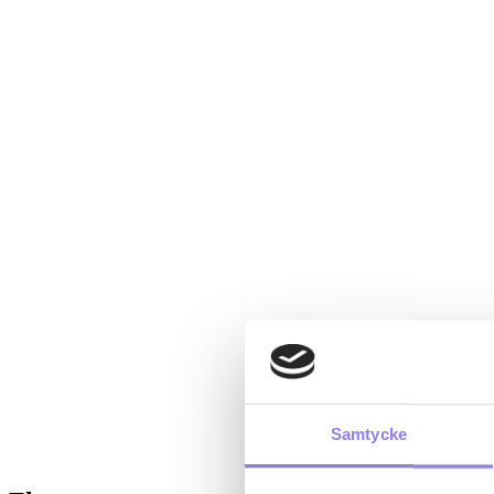
Samtycke