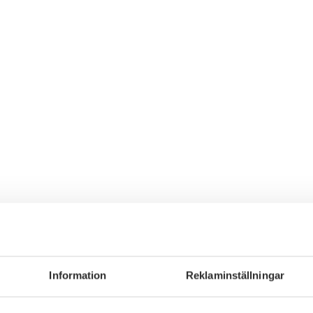
Information
Reklaminställningar